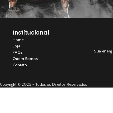
Institucional
Home
Loja
Sua energ
FAQs
Quem Somos
Contato
Copyright © 2025 - Todos os Direitos Reservados