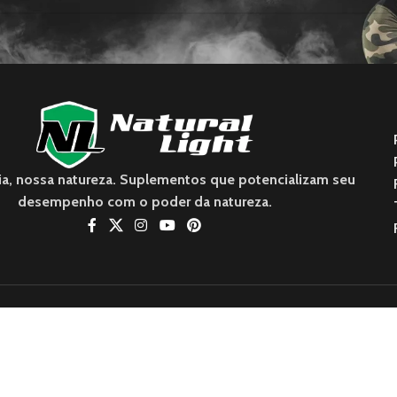
ia, nossa natureza. Suplementos que potencializam seu
desempenho com o poder da natureza.