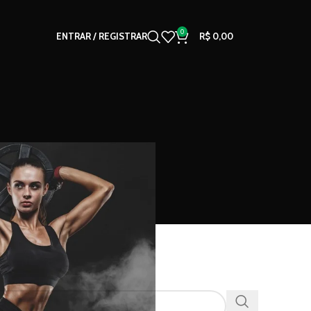
0
ENTRAR / REGISTRAR
R$
0,00