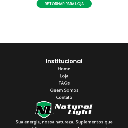
RETORNAR PARA LOJA
Institucional
Home
Loja
FAQs
Quem Somos
Contato
Sua energia, nossa natureza. Suplementos que