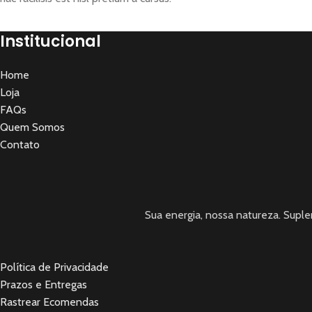
Institucional
Home
Loja
FAQs
Quem Somos
Contato
Sua energia, nossa natureza. Sup
Política de Privacidade
Prazos e Entregas
Rastrear Ecomendas