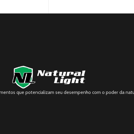
lementos que potencializam seu desempenho com o poder da natu