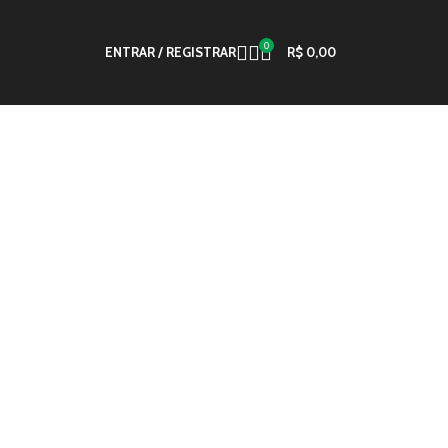
0
ENTRAR / REGISTRAR
R$
0,00