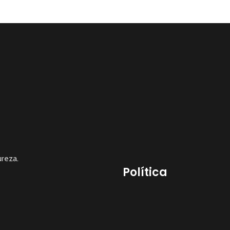
reza.
Política