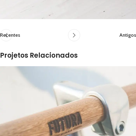
Recentes
Antigos
Projetos Relacionados