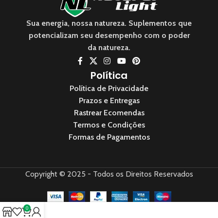
Sua energia, nossa natureza. Suplementos que
potencializam seu desempenho com o poder
da natureza.
Política
Política de Privacidade
Prazos e Entregas
Rastrear Ecomendas
Termos e Condições
Formas de Pagamentos
Copyright © 2025 - Todos os Direitos Reservados
0