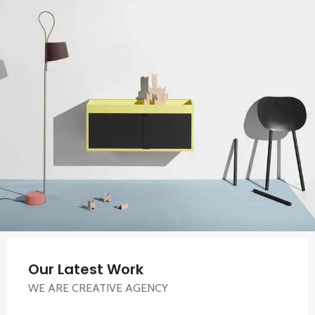
Our Latest Work
WE ARE CREATIVE AGENCY