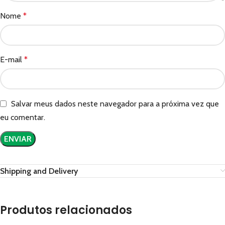
Nome
*
E-mail
*
Salvar meus dados neste navegador para a próxima vez que
eu comentar.
Shipping and Delivery
Produtos relacionados