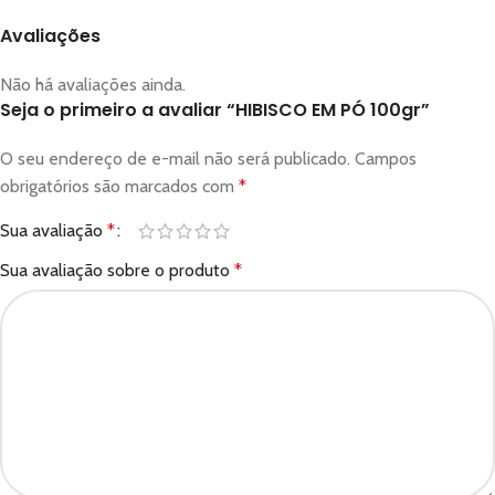
Avaliações
Não há avaliações ainda.
Seja o primeiro a avaliar “HIBISCO EM PÓ 100gr”
O seu endereço de e-mail não será publicado.
Campos
obrigatórios são marcados com
*
Sua avaliação
*
Sua avaliação sobre o produto
*