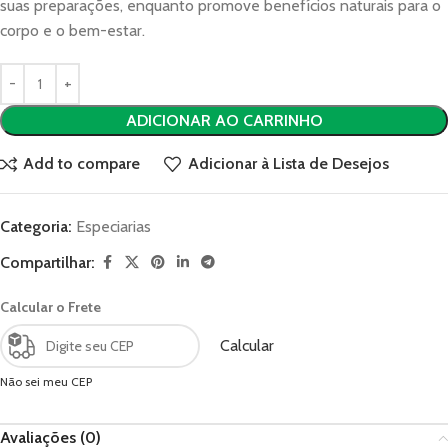
suas preparações, enquanto promove benefícios naturais para o
corpo e o bem-estar.
ADICIONAR AO CARRINHO
Add to compare
Adicionar à Lista de Desejos
Categoria:
Especiarias
Compartilhar:
Calcular o Frete
Calcular
Não sei meu CEP
Avaliações (0)