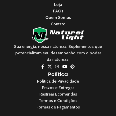
Loja
FAQs
Quem Somos
Contato
Sua energia, nossa natureza. Suplementos que
potencializam seu desempenho com o poder
da natureza.
Política
Política de Privacidade
Prazos e Entregas
Rastrear Ecomendas
Termos e Condições
Formas de Pagamentos