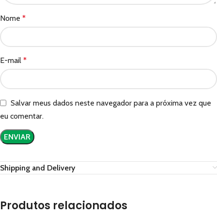
Nome
*
E-mail
*
Salvar meus dados neste navegador para a próxima vez que
eu comentar.
Shipping and Delivery
Produtos relacionados