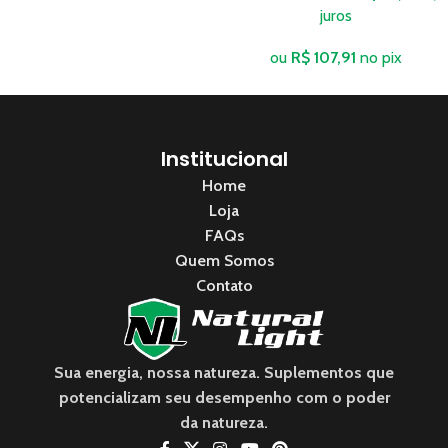
juros
ou
R$
107,91
no pix
Institucional
Home
Loja
FAQs
Quem Somos
Contato
Sua energia, nossa natureza. Suplementos que
potencializam seu desempenho com o poder
da natureza.