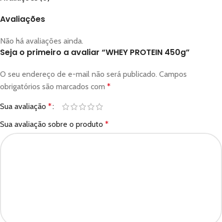
Avaliações
Não há avaliações ainda.
Seja o primeiro a avaliar “WHEY PROTEIN 450g”
O seu endereço de e-mail não será publicado.
Campos
obrigatórios são marcados com
*
Sua avaliação
*
Sua avaliação sobre o produto
*