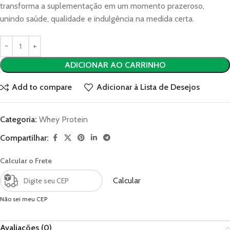
transforma a suplementação em um momento prazeroso,
unindo saúde, qualidade e indulgência na medida certa.
ADICIONAR AO CARRINHO
Add to compare
Adicionar à Lista de Desejos
Categoria:
Whey Protein
Compartilhar:
Calcular o Frete
Calcular
Não sei meu CEP
Avaliações (0)