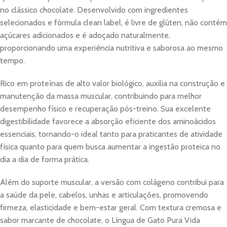
no clássico chocolate. Desenvolvido com ingredientes
selecionados e fórmula clean label, é livre de glúten, não contém
açúcares adicionados e é adoçado naturalmente,
proporcionando uma experiência nutritiva e saborosa ao mesmo
tempo.
Rico em proteínas de alto valor biológico, auxilia na construção e
manutenção da massa muscular, contribuindo para melhor
desempenho físico e recuperação pós-treino. Sua excelente
digestibilidade favorece a absorção eficiente dos aminoácidos
essenciais, tornando-o ideal tanto para praticantes de atividade
física quanto para quem busca aumentar a ingestão proteica no
dia a dia de forma prática.
Além do suporte muscular, a versão com colágeno contribui para
a saúde da pele, cabelos, unhas e articulações, promovendo
firmeza, elasticidade e bem-estar geral. Com textura cremosa e
sabor marcante de chocolate, o Língua de Gato Pura Vida