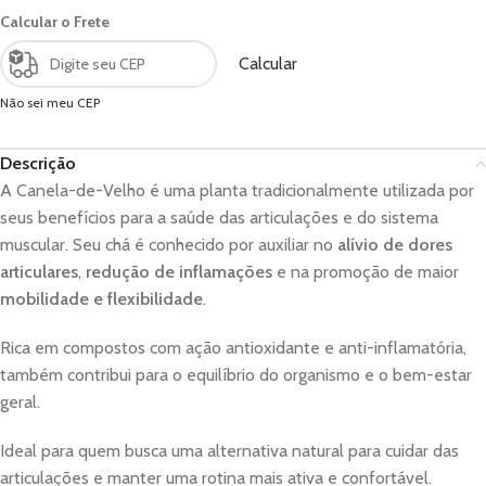
Calcular o Frete
Calcular
Não sei meu CEP
Descrição
A Canela-de-Velho é uma planta tradicionalmente utilizada por
seus benefícios para a saúde das articulações e do sistema
muscular. Seu chá é conhecido por auxiliar no
alívio de dores
articulares
,
redução de inflamações
e na promoção de maior
mobilidade e flexibilidade
.
Rica em compostos com ação antioxidante e anti-inflamatória,
também contribui para o equilíbrio do organismo e o bem-estar
geral.
Ideal para quem busca uma alternativa natural para cuidar das
articulações e manter uma rotina mais ativa e confortável.