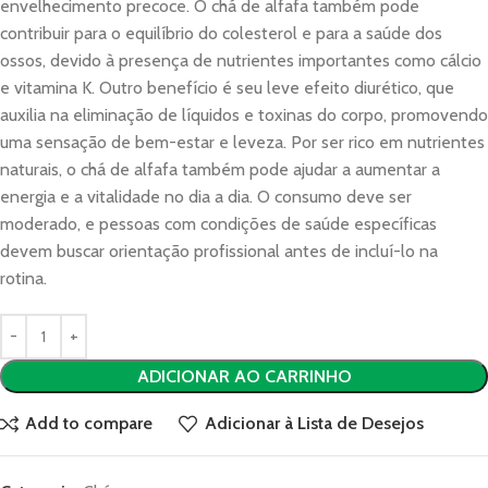
envelhecimento precoce. O chá de alfafa também pode
contribuir para o equilíbrio do colesterol e para a saúde dos
ossos, devido à presença de nutrientes importantes como cálcio
e vitamina K. Outro benefício é seu leve efeito diurético, que
auxilia na eliminação de líquidos e toxinas do corpo, promovendo
uma sensação de bem-estar e leveza. Por ser rico em nutrientes
naturais, o chá de alfafa também pode ajudar a aumentar a
energia e a vitalidade no dia a dia. O consumo deve ser
moderado, e pessoas com condições de saúde específicas
devem buscar orientação profissional antes de incluí-lo na
rotina.
ADICIONAR AO CARRINHO
Add to compare
Adicionar à Lista de Desejos