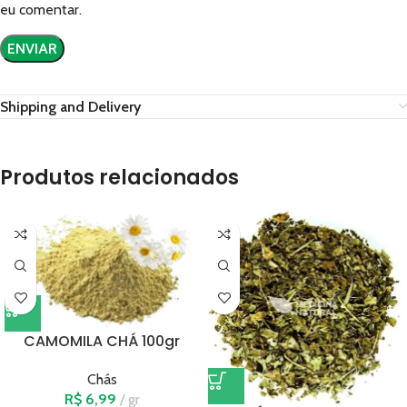
eu comentar.
Shipping and Delivery
Produtos relacionados
CAMOMILA CHÁ 100gr
Chás
R$
6,99
gr