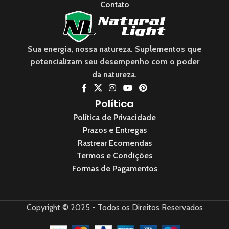
Contato
Sua energia, nossa natureza. Suplementos que
potencializam seu desempenho com o poder
da natureza.
Política
Política de Privacidade
Prazos e Entregas
Rastrear Ecomendas
Termos e Condições
Formas de Pagamentos
Copyright © 2025 - Todos os Direitos Reservados