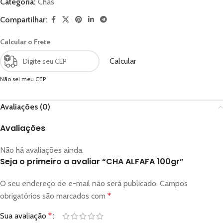
Categoria:
Chás
Compartilhar:
Calcular o Frete
Calcular
Não sei meu CEP
Avaliações (0)
Avaliações
Não há avaliações ainda.
Seja o primeiro a avaliar “CHA ALFAFA 100gr”
O seu endereço de e-mail não será publicado.
Campos
obrigatórios são marcados com
*
Sua avaliação
*