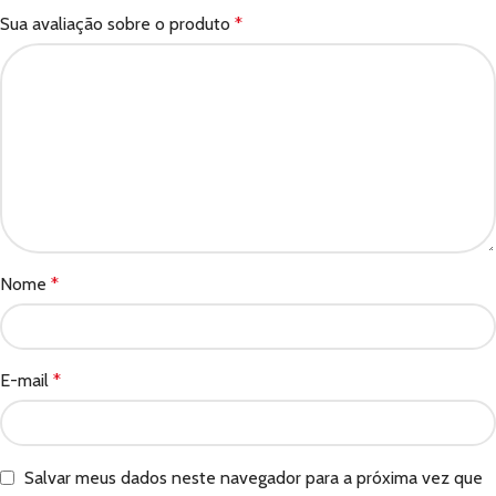
Sua avaliação sobre o produto
*
Nome
*
E-mail
*
Salvar meus dados neste navegador para a próxima vez que