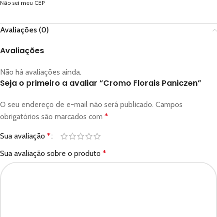
Não sei meu CEP
Avaliações (0)
Avaliações
Não há avaliações ainda.
Seja o primeiro a avaliar “Cromo Florais Paniczen”
O seu endereço de e-mail não será publicado.
Campos
obrigatórios são marcados com
*
Sua avaliação
*
Sua avaliação sobre o produto
*