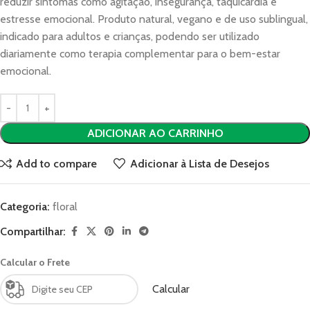
reduzir sintomas como agitação, insegurança, taquicardia e
estresse emocional. Produto natural, vegano e de uso sublingual,
indicado para adultos e crianças, podendo ser utilizado
diariamente como terapia complementar para o bem-estar
emocional.
ADICIONAR AO CARRINHO
Add to compare
Adicionar à Lista de Desejos
Categoria:
floral
Compartilhar:
Calcular o Frete
Calcular