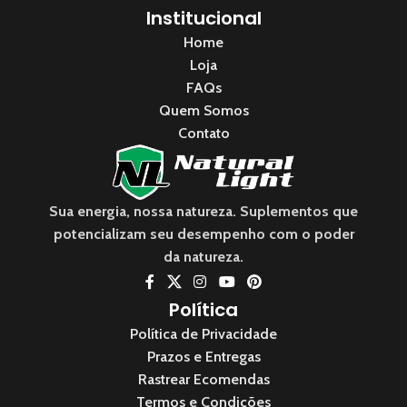
Institucional
Home
Loja
FAQs
Quem Somos
Contato
Sua energia, nossa natureza. Suplementos que
potencializam seu desempenho com o poder
da natureza.
Política
Política de Privacidade
Prazos e Entregas
Rastrear Ecomendas
Termos e Condições