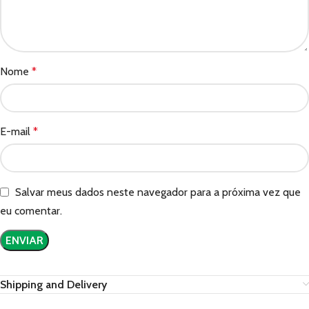
Nome
*
E-mail
*
Salvar meus dados neste navegador para a próxima vez que
eu comentar.
Shipping and Delivery