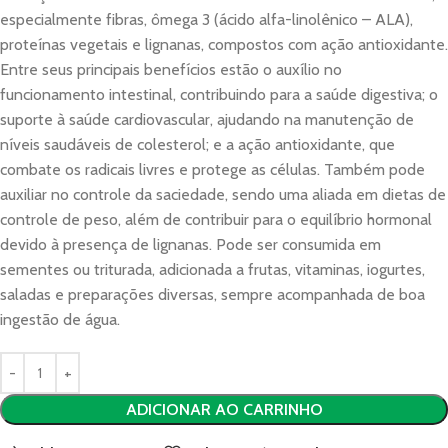
especialmente fibras, ômega 3 (ácido alfa-linolênico – ALA),
proteínas vegetais e lignanas, compostos com ação antioxidante.
Entre seus principais benefícios estão o auxílio no
funcionamento intestinal, contribuindo para a saúde digestiva; o
suporte à saúde cardiovascular, ajudando na manutenção de
níveis saudáveis de colesterol; e a ação antioxidante, que
combate os radicais livres e protege as células. Também pode
auxiliar no controle da saciedade, sendo uma aliada em dietas de
controle de peso, além de contribuir para o equilíbrio hormonal
devido à presença de lignanas. Pode ser consumida em
sementes ou triturada, adicionada a frutas, vitaminas, iogurtes,
saladas e preparações diversas, sempre acompanhada de boa
ingestão de água.
ADICIONAR AO CARRINHO