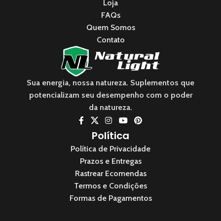
Loja
FAQs
Quem Somos
Contato
Sua energia, nossa natureza. Suplementos que
potencializam seu desempenho com o poder
da natureza.
Política
Política de Privacidade
Prazos e Entregas
Rastrear Ecomendas
Termos e Condições
Formas de Pagamentos