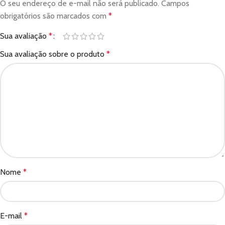
O seu endereço de e-mail não será publicado.
Campos
obrigatórios são marcados com
*
Sua avaliação
*
Sua avaliação sobre o produto
*
Nome
*
E-mail
*