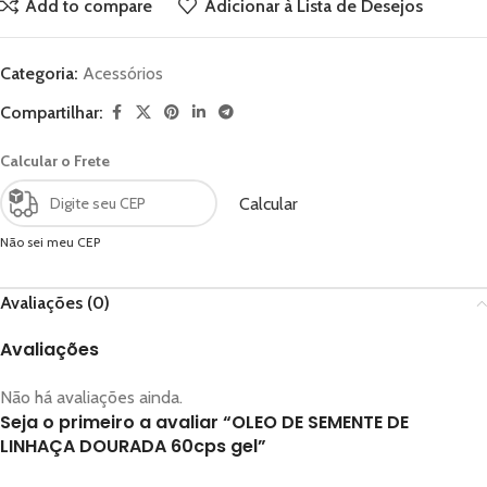
Add to compare
Adicionar à Lista de Desejos
Categoria:
Acessórios
Compartilhar:
Calcular o Frete
Calcular
Não sei meu CEP
Avaliações (0)
Avaliações
Não há avaliações ainda.
Seja o primeiro a avaliar “OLEO DE SEMENTE DE
LINHAÇA DOURADA 60cps gel”