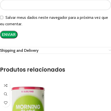
Salvar meus dados neste navegador para a próxima vez que
eu comentar.
Shipping and Delivery
Produtos relacionados