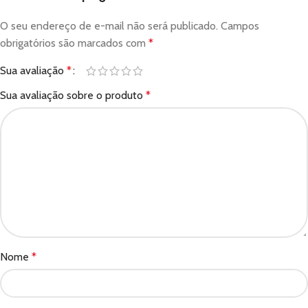
O seu endereço de e-mail não será publicado.
Campos
obrigatórios são marcados com
*
Sua avaliação
*
Sua avaliação sobre o produto
*
Nome
*