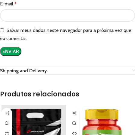
E-mail
*
Salvar meus dados neste navegador para a próxima vez que
eu comentar.
Shipping and Delivery
Produtos relacionados