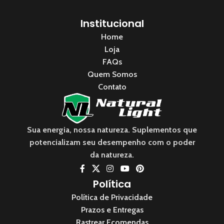
Institucional
Home
Loja
FAQs
Quem Somos
Contato
Sua energia, nossa natureza. Suplementos que
potencializam seu desempenho com o poder
da natureza.
Política
Política de Privacidade
Prazos e Entregas
Rastrear Ecomendas