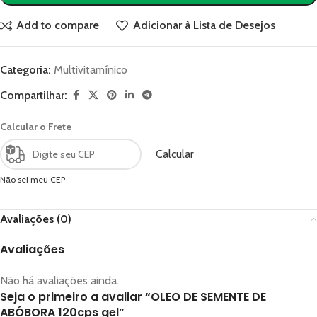
Add to compare
Adicionar à Lista de Desejos
Categoria:
Multivitamínico
Compartilhar:
Calcular o Frete
Calcular
Não sei meu CEP
Avaliações (0)
Avaliações
Não há avaliações ainda.
Seja o primeiro a avaliar “OLEO DE SEMENTE DE
ABÓBORA 120cps gel”