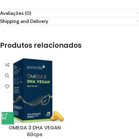
Avaliações (0)
Shipping and Delivery
Produtos relacionados
OMEGA 3 DHA VEGAN
60cps