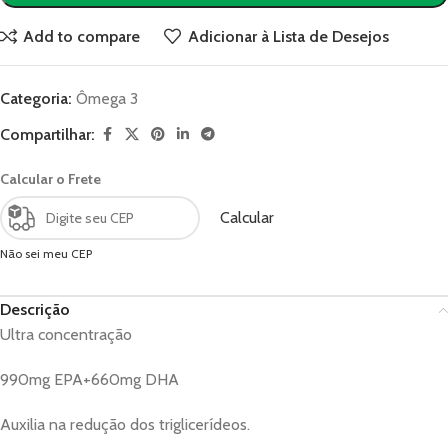
Add to compare
Adicionar à Lista de Desejos
Categoria:
Ômega 3
Compartilhar:
Calcular o Frete
Calcular
Não sei meu CEP
Descrição
Ultra concentração
990mg EPA+660mg DHA
Auxilia na redução dos triglicerídeos.