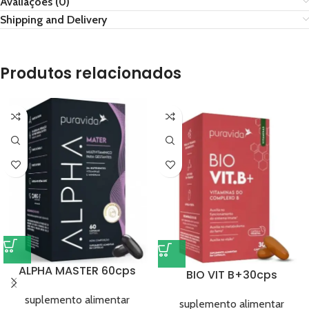
Avaliações (0)
Shipping and Delivery
Produtos relacionados
ALPHA MASTER 60cps
BIO VIT B+30cps
suplemento alimentar
suplemento alimentar