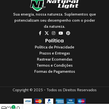
Sua energia, nossa natureza. Suplementos que
potencializam seu desempenho com o poder
da natureza.
Política
Política de Privacidade
Prazos e Entregas
Rastrear Ecomendas
Termos e Condições
Formas de Pagamentos
Copyright © 2025 - Todos os Direitos Reservados
0