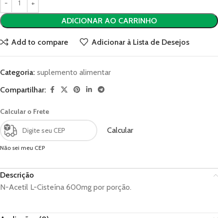
ADICIONAR AO CARRINHO
Add to compare
Adicionar à Lista de Desejos
Categoria:
suplemento alimentar
Compartilhar:
Calcular o Frete
Calcular
Não sei meu CEP
Descrição
N-Acetil L-Cisteína 600mg por porção.