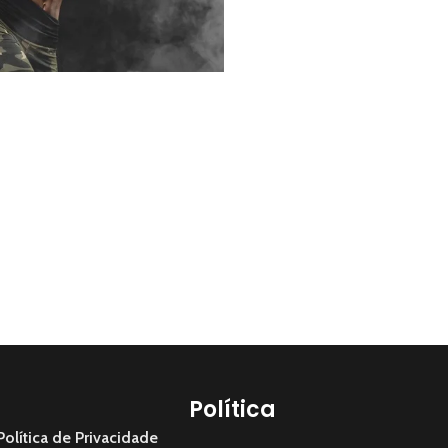
Política
Política de Privacidade