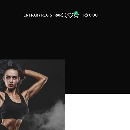
0
ENTRAR / REGISTRAR
R$
0,00