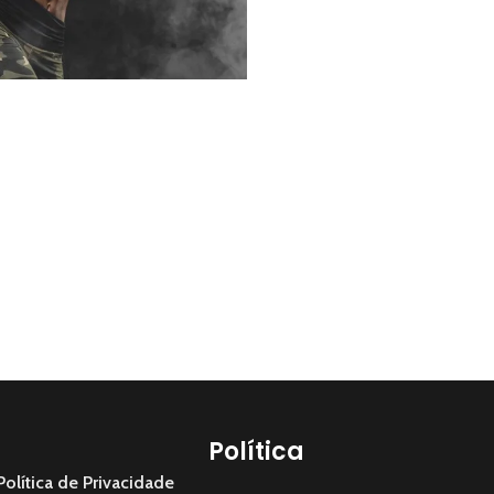
Política
Política de Privacidade