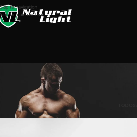
Skip to navigation
Skip to main content
TODOS