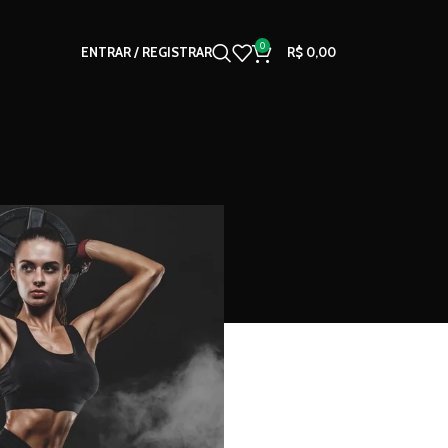
0
ENTRAR / REGISTRAR
R$
0,00