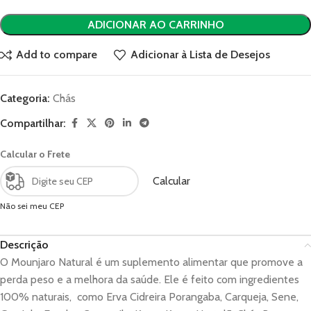
ADICIONAR AO CARRINHO
Add to compare
Adicionar à Lista de Desejos
Categoria:
Chás
Compartilhar:
Calcular o Frete
Calcular
Não sei meu CEP
Descrição
O Mounjaro Natural é um suplemento alimentar que promove a
perda peso e a melhora da saúde. Ele é feito com ingredientes
100% naturais, como Erva Cidreira Porangaba, Carqueja, Sene,