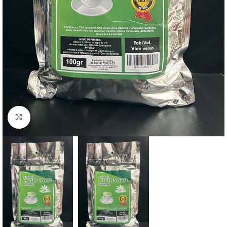
Clique para ampliar