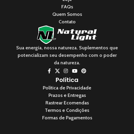
FAQs
Quem Somos
Contato
Sua energia, nossa natureza. Suplementos que
potencializam seu desempenho com o poder
da natureza.
Política
Política de Privacidade
Prazos e Entregas
Rastrear Ecomendas
Termos e Condições
Formas de Pagamentos