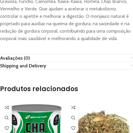
Graviola, Funcho, Camomila, Kawa-Kawa, Hortelã, Chás Branco,
Vermelho e Verde. Que ajudam a acelerar o metabolismo,
controlar o apetite e melhorar a digestão. O monjauro natural é
projetado para auxiliar na queima de gordura, na saciedade e na
redução de gordura corporal, contribuindo para uma composição
corporal mais saudável e melhorando a qualidade de vida.
Avaliações (0)
Shipping and Delivery
Produtos relacionados