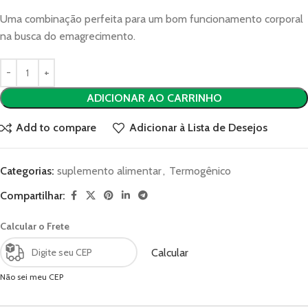
Uma combinação perfeita para um bom funcionamento corporal
na busca do emagrecimento.
ADICIONAR AO CARRINHO
Add to compare
Adicionar à Lista de Desejos
Categorias:
suplemento alimentar
,
Termogênico
Compartilhar:
Calcular o Frete
Calcular
Não sei meu CEP