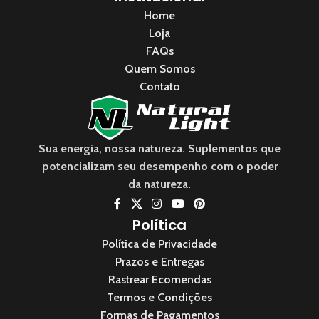
Home
Loja
FAQs
Quem Somos
Contato
Sua energia, nossa natureza. Suplementos que
potencializam seu desempenho com o poder
da natureza.
Política
Política de Privacidade
Prazos e Entregas
Rastrear Ecomendas
Termos e Condições
Formas de Pagamentos