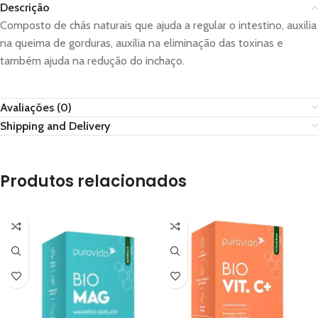
Descrição
Composto de chás naturais que ajuda a regular o intestino, auxilia
na queima de gorduras, auxilia na eliminação das toxinas e
também ajuda na redução do inchaço.
Avaliações (0)
Shipping and Delivery
Produtos relacionados