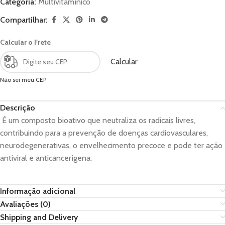
Categoria:
Multivitamínico
Compartilhar:
Calcular o Frete
Calcular
Não sei meu CEP
Descrição
É um composto bioativo que neutraliza os radicais livres,
contribuindo para a prevenção de doenças cardiovasculares,
neurodegenerativas, o envelhecimento precoce e pode ter ação
antiviral e anticancerígena.
Informação adicional
Avaliações (0)
Shipping and Delivery