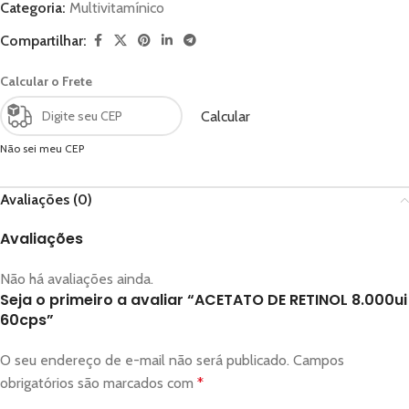
Categoria:
Multivitamínico
Compartilhar:
Calcular o Frete
Calcular
Não sei meu CEP
Avaliações (0)
Avaliações
Não há avaliações ainda.
Seja o primeiro a avaliar “ACETATO DE RETINOL 8.000ui
60cps”
O seu endereço de e-mail não será publicado.
Campos
obrigatórios são marcados com
*