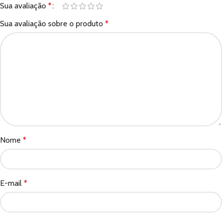
Sua avaliação
*
Sua avaliação sobre o produto
*
Nome
*
E-mail
*