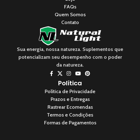
FAQs
Quem Somos
Contato
Sua energia, nossa natureza. Suplementos que
potencializam seu desempenho com o poder
da natureza.
Política
Política de Privacidade
Prazos e Entregas
Rastrear Ecomendas
Termos e Condições
Formas de Pagamentos