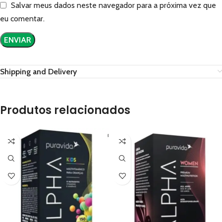
Salvar meus dados neste navegador para a próxima vez que
eu comentar.
Shipping and Delivery
Produtos relacionados