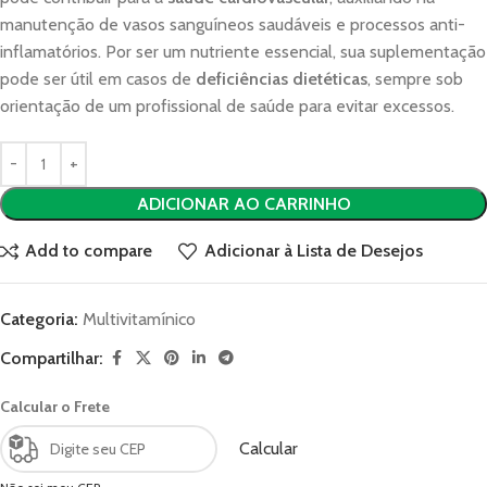
manutenção de vasos sanguíneos saudáveis e processos anti-
inflamatórios. Por ser um nutriente essencial, sua suplementação
pode ser útil em casos de
deficiências dietéticas
, sempre sob
orientação de um profissional de saúde para evitar excessos.
ADICIONAR AO CARRINHO
Add to compare
Adicionar à Lista de Desejos
Categoria:
Multivitamínico
Compartilhar:
Calcular o Frete
Calcular