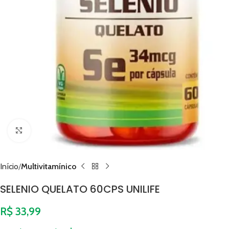
Clique para ampliar
Início
Multivitamínico
SELENIO QUELATO 60CPS UNILIFE
R$
33,99