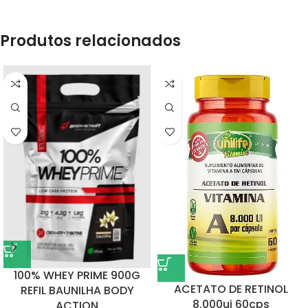
Produtos relacionados
100% WHEY PRIME 900G
ACETATO DE RETINOL
REFIL BAUNILHA BODY
8.000ui 60cps
ACTION