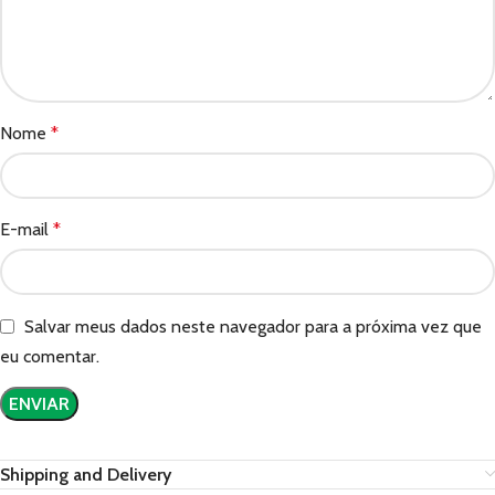
Nome
*
E-mail
*
Salvar meus dados neste navegador para a próxima vez que
eu comentar.
Shipping and Delivery