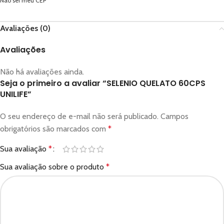
Não sei meu CEP
Avaliações (0)
Avaliações
Não há avaliações ainda.
Seja o primeiro a avaliar “SELENIO QUELATO 60CPS
UNILIFE”
O seu endereço de e-mail não será publicado.
Campos
obrigatórios são marcados com
*
Sua avaliação
*
Sua avaliação sobre o produto
*