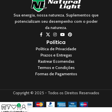
Sua energia, nossa natureza. Suplementos que
potencializam seu desempenho com o poder
da natureza.
Política
Política de Privacidade
Prazos e Entregas
Rastrear Ecomendas
Termos e Condições
Formas de Pagamentos
Copyright © 2025 - Todos os Direitos Reservados
0