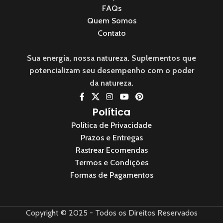
FAQs
Quem Somos
Contato
Sua energia, nossa natureza. Suplementos que
potencializam seu desempenho com o poder
da natureza.
Política
Política de Privacidade
Prazos e Entregas
Rastrear Ecomendas
Termos e Condições
Formas de Pagamentos
Copyright © 2025 - Todos os Direitos Reservados