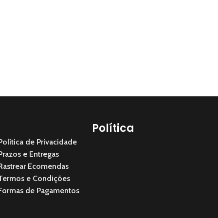
Política
Política de Privacidade
Prazos e Entregas
Rastrear Ecomendas
Termos e Condições
Formas de Pagamentos