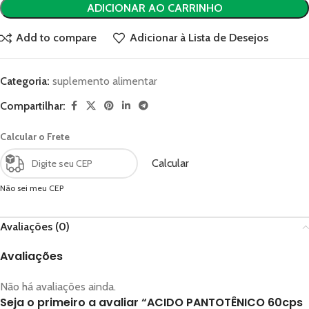
ADICIONAR AO CARRINHO
Add to compare
Adicionar à Lista de Desejos
Categoria:
suplemento alimentar
Compartilhar:
Calcular o Frete
Calcular
Não sei meu CEP
Avaliações (0)
Avaliações
Não há avaliações ainda.
Seja o primeiro a avaliar “ACIDO PANTOTÊNICO 60cps