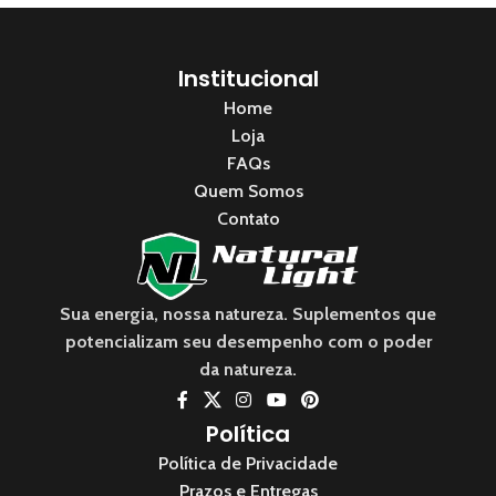
Institucional
Home
Loja
FAQs
Quem Somos
Contato
Sua energia, nossa natureza. Suplementos que
potencializam seu desempenho com o poder
da natureza.
Política
Política de Privacidade
Prazos e Entregas