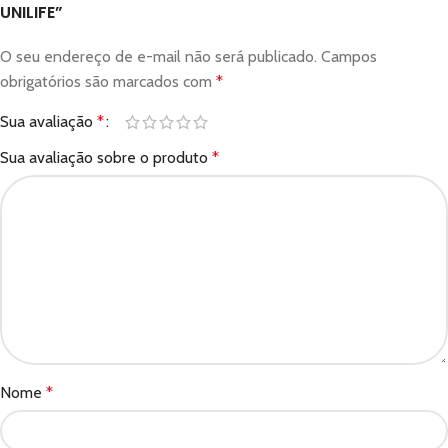
UNILIFE”
O seu endereço de e-mail não será publicado.
Campos
obrigatórios são marcados com
*
Sua avaliação
*
Sua avaliação sobre o produto
*
Nome
*