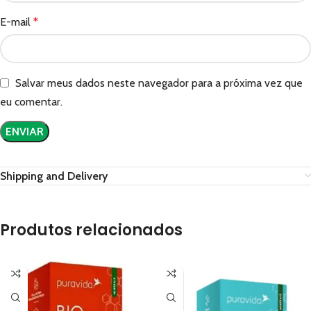
E-mail
*
Salvar meus dados neste navegador para a próxima vez que
eu comentar.
Shipping and Delivery
Produtos relacionados