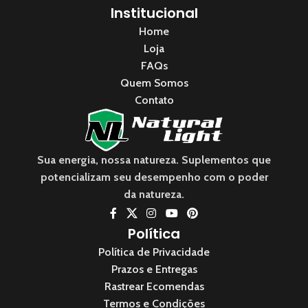
Institucional
Home
Loja
FAQs
Quem Somos
Contato
Sua energia, nossa natureza. Suplementos que
potencializam seu desempenho com o poder
da natureza.
Política
Política de Privacidade
Prazos e Entregas
Rastrear Ecomendas
Termos e Condições