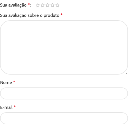
Sua avaliação
*
Sua avaliação sobre o produto
*
Nome
*
E-mail
*