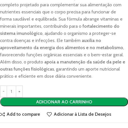
completo projetado para complementar sua alimentação com
nutrientes essenciais que o corpo precisa para funcionar de
forma saudável e equilibrada. Sua fórmula abrange vitaminas e
minerais importantes, contribuindo para o
fortalecimento do
sistema imunológico
, ajudando o organismo a proteger-se
contra doenças e infecções. Ele também
auxilia no
aproveitamento da energia dos alimentos e no metabolismo
,
favorecendo funções orgânicas essenciais e o bem-estar geral.
Além disso, o produto
apoia a manutenção da saúde da pele e
outras funções fisiológicas
, garantindo um aporte nutricional
prático e eficiente em dose diária conveniente.
ADICIONAR AO CARRINHO
Add to compare
Adicionar à Lista de Desejos