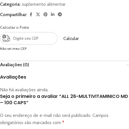
Categoria:
suplemento alimentar
Compartilhar:
Calcular o Frete
Calcular
Não sei meu CEP
Avaliações (0)
Avaliações
Não há avaliações ainda.
Seja o primeiro a avaliar “ALL 26-MULTIVITAMINICO MD
– 100 CAPS”
O seu endereço de e-mail não será publicado.
Campos
obrigatórios são marcados com
*