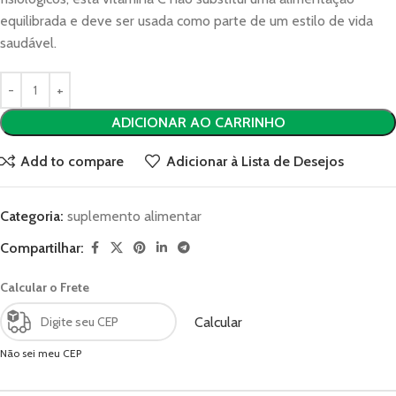
equilibrada e deve ser usada como parte de um estilo de vida
saudável.
ADICIONAR AO CARRINHO
Add to compare
Adicionar à Lista de Desejos
Categoria:
suplemento alimentar
Compartilhar:
Calcular o Frete
Calcular
Não sei meu CEP