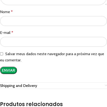
Nome
*
E-mail
*
Salvar meus dados neste navegador para a próxima vez que
eu comentar.
Shipping and Delivery
Produtos relacionados