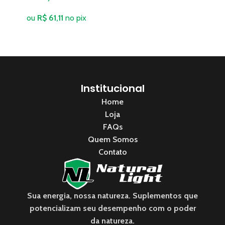
ou
R$
61,11
no pix
Institucional
Home
Loja
FAQs
Quem Somos
Contato
Sua energia, nossa natureza. Suplementos que
potencializam seu desempenho com o poder
da natureza.