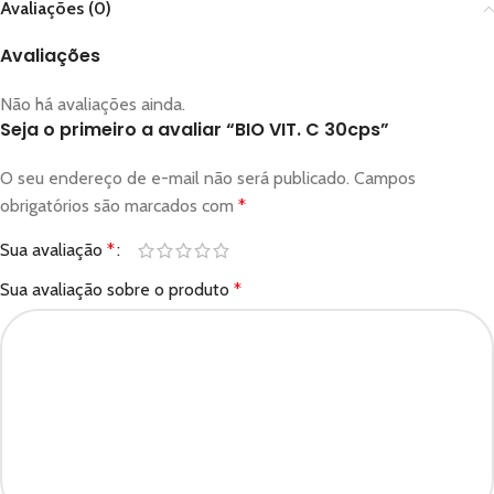
Avaliações (0)
Avaliações
Não há avaliações ainda.
Seja o primeiro a avaliar “BIO VIT. C 30cps”
O seu endereço de e-mail não será publicado.
Campos
obrigatórios são marcados com
*
Sua avaliação
*
Sua avaliação sobre o produto
*