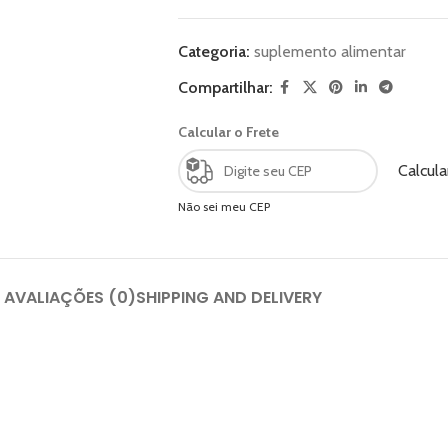
Categoria:
suplemento alimentar
Compartilhar:
Calcular o Frete
Calcula
Não sei meu CEP
AVALIAÇÕES (0)
SHIPPING AND DELIVERY