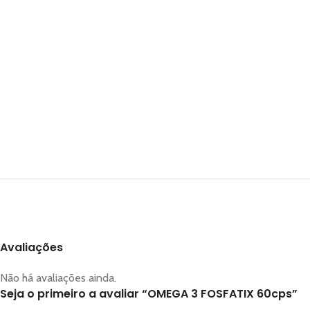
Avaliações
Não há avaliações ainda.
Seja o primeiro a avaliar “OMEGA 3 FOSFATIX 60cps”