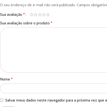
O seu endereço de e-mail não será publicado.
Campos obrigatór
Sua avaliação
*
Sua avaliação sobre o produto
*
Nome
*
Salvar meus dados neste navegador para a próxima vez que 