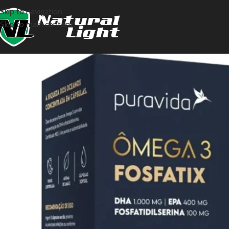
Skip to navigation
Skip to main content