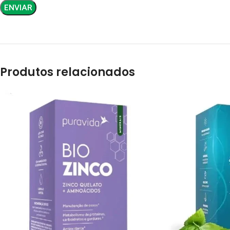
Produtos relacionados