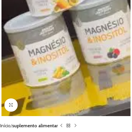
Clique para ampliar
Início
suplemento alimentar