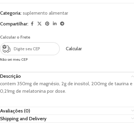
Categoria:
suplemento alimentar
Compartilhar:
Calcular o Frete
Calcular
Não sei meu CEP
Descrição
contem 350mg de magnésio, 2g de inositol, 200mg de taurina e
0,21mg de melatonina por dose.
Avaliações (0)
Shipping and Delivery